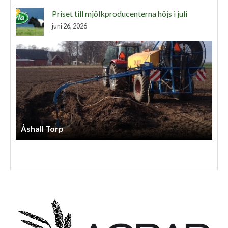
Priset till mjölkproducenterna höjs i juli
juni 26, 2026
Arnessons Entreprenad