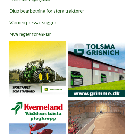
Djup bearbetning för stora traktorer
Värmen pressar suggor
Nya regler förenklar