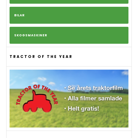
BILAR
SKOGSMASKINER
TRACTOR OF THE YEAR