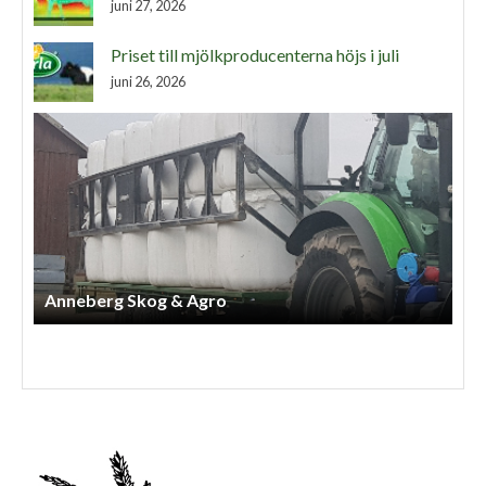
juni 27, 2026
Priset till mjölkproducenterna höjs i juli
juni 26, 2026
Anneberg Skog & Agro