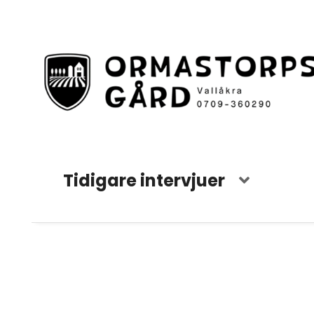
Tidigare intervjuer