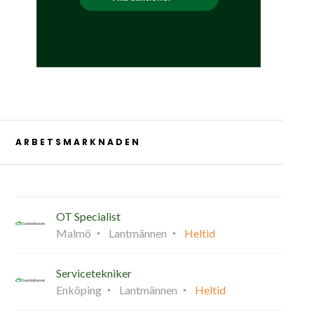
ARBETSMARKNADEN
OT Specialist
Malmö
Lantmännen
Heltid
Servicetekniker
Enköping
Lantmännen
Heltid