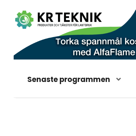
Senaste programmen