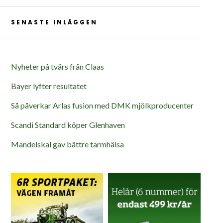
SENASTE INLÄGGEN
Nyheter på tvärs från Claas
Bayer lyfter resultatet
Så påverkar Arlas fusion med DMK mjölkproducenter
Scandi Standard köper Glenhaven
Mandelskal gav bättre tarmhälsa