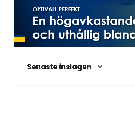
Senaste inslagen