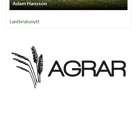
Adam Hansson