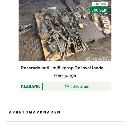
ARBETSMARKNADEN