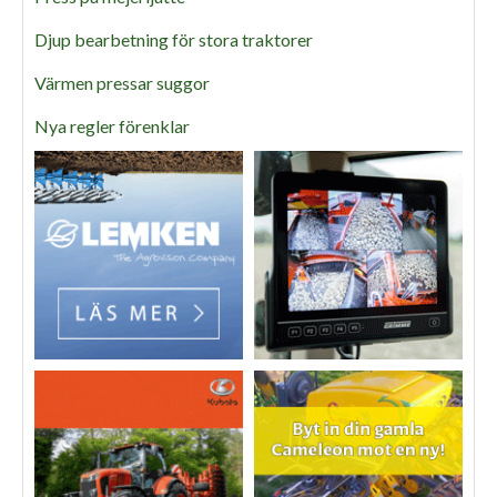
Djup bearbetning för stora traktorer
Värmen pressar suggor
Nya regler förenklar