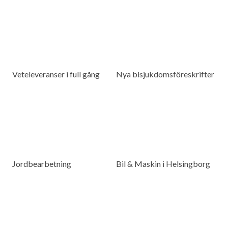
Veteleveranser i full gång
Nya bisjukdomsföreskrifter
Jordbearbetning
Bil & Maskin i Helsingborg