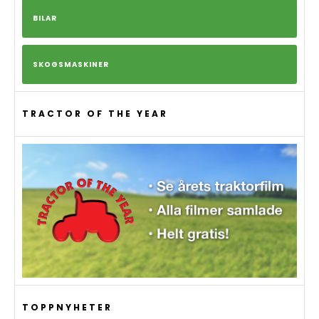
BILAR
SKOGSMASKINER
TRACTOR OF THE YEAR
TOPPNYHETER