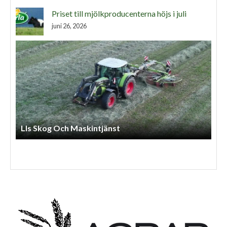
Priset till mjölkproducenterna höjs i juli
juni 26, 2026
Arnessons Entreprenad