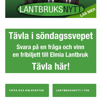
TIPSA OSS OM NYHETER
LANTBRUKSNYTT I TVN