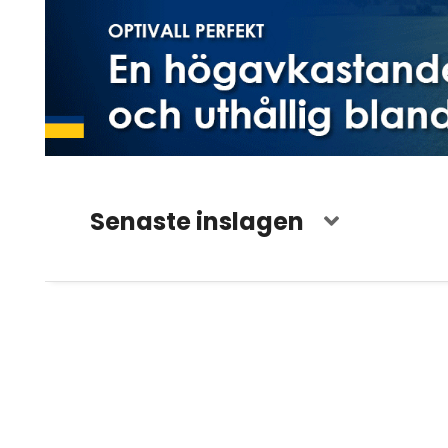
Senaste inslagen