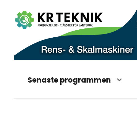
Senaste programmen