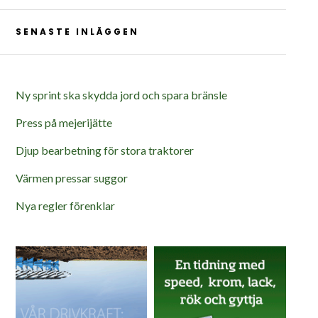
SENASTE INLÄGGEN
Ny sprint ska skydda jord och spara bränsle
Press på mejerijätte
Djup bearbetning för stora traktorer
Värmen pressar suggor
Nya regler förenklar