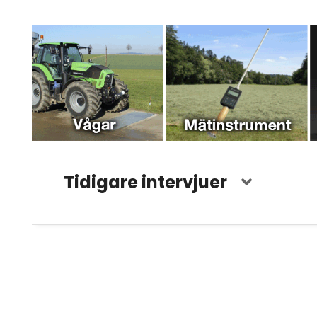
Tidigare intervjuer