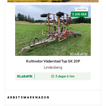
ARBETSMARKNADEN