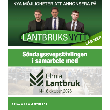
TIPSA OSS OM NYHETER