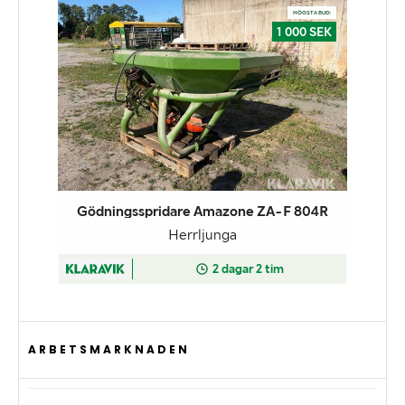
ARBETSMARKNADEN