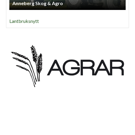
Anneberg Skog & Agro
Lantbruksnytt