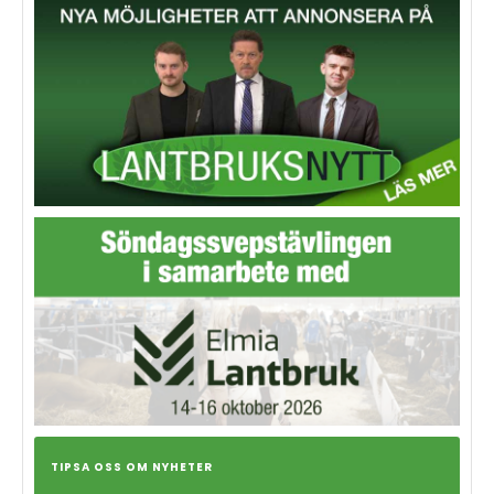
TIPSA OSS OM NYHETER