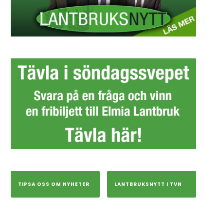
TIPSA OSS OM NYHETER
LANTBRUKSNYTT I TVN