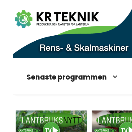
Senaste programmen