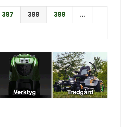
387
388
389
…