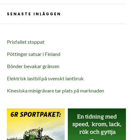
SENASTE INLÄGGEN
Prisfallet stoppat
Pöttinger satsar i Finland
Bönder bevakar gränsen
Elektrisk lastbil på svenskt lantbruk
Kinesiska minigrävare tar plats på marknaden