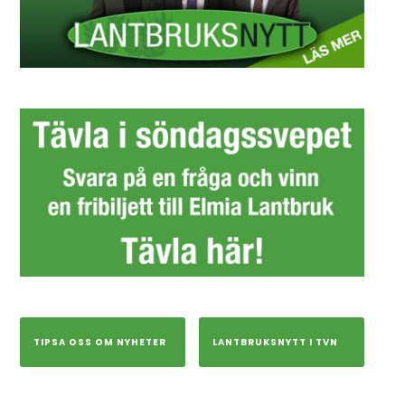
TIPSA OSS OM NYHETER
LANTBRUKSNYTT I TVN