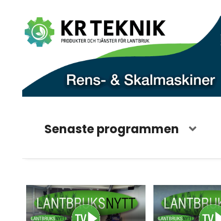
Senaste programmen