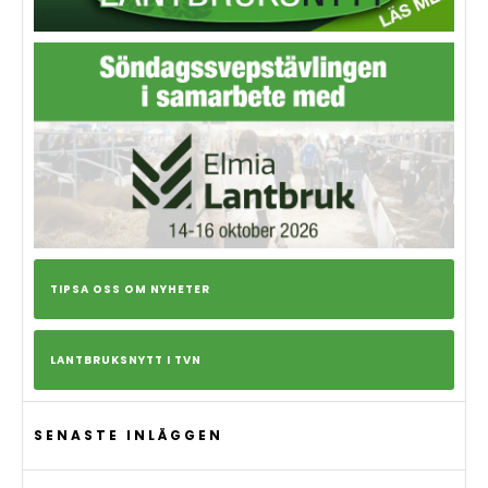
TIPSA OSS OM NYHETER
LANTBRUKSNYTT I TVN
SENASTE INLÄGGEN