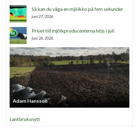
Så kan du väga en mjölkko på fem sekunder
juni 27, 2026
Priset till mjölkproducenterna höjs i juli
juni 26, 2026
Adam Hansson
Lantbruksnytt