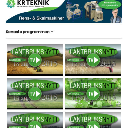
Senaste programmen