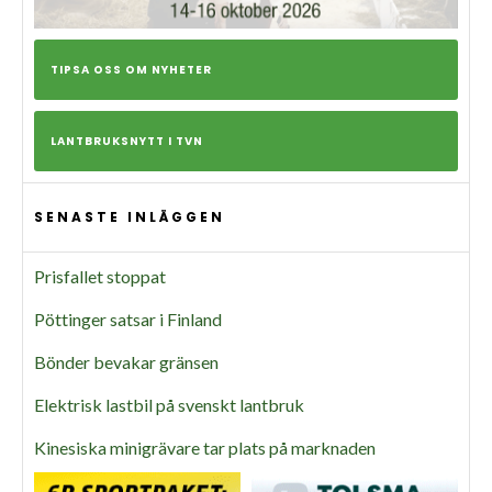
TIPSA OSS OM NYHETER
LANTBRUKSNYTT I TVN
SENASTE INLÄGGEN
Prisfallet stoppat
Pöttinger satsar i Finland
Bönder bevakar gränsen
Elektrisk lastbil på svenskt lantbruk
Kinesiska minigrävare tar plats på marknaden