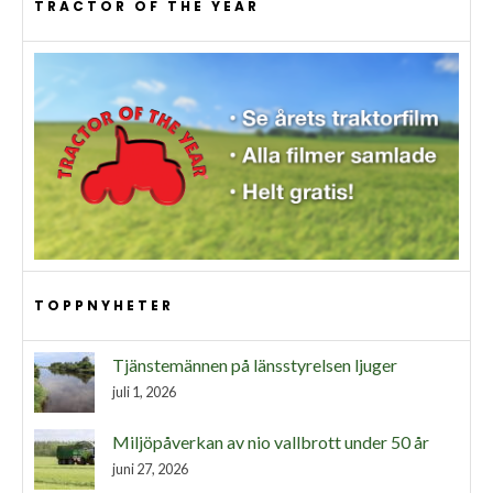
TRACTOR OF THE YEAR
TOPPNYHETER
Tjänstemännen på länsstyrelsen ljuger
juli 1, 2026
Miljöpåverkan av nio vallbrott under 50 år
juni 27, 2026