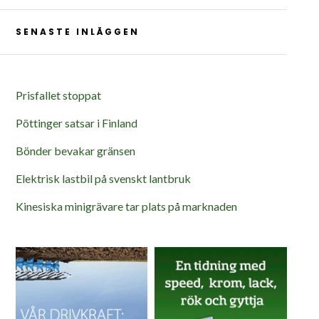
SENASTE INLÄGGEN
Prisfallet stoppat
Pöttinger satsar i Finland
Bönder bevakar gränsen
Elektrisk lastbil på svenskt lantbruk
Kinesiska minigrävare tar plats på marknaden