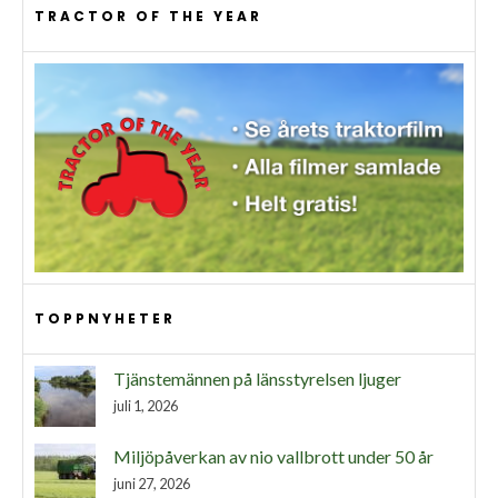
TRACTOR OF THE YEAR
TOPPNYHETER
Tjänstemännen på länsstyrelsen ljuger
juli 1, 2026
Miljöpåverkan av nio vallbrott under 50 år
juni 27, 2026