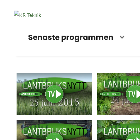
Senaste programmen