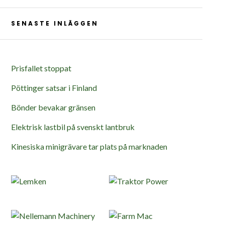
SENASTE INLÄGGEN
Prisfallet stoppat
Pöttinger satsar i Finland
Bönder bevakar gränsen
Elektrisk lastbil på svenskt lantbruk
Kinesiska minigrävare tar plats på marknaden