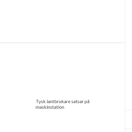
Tysk lantbrukare satsar på
maskinstation