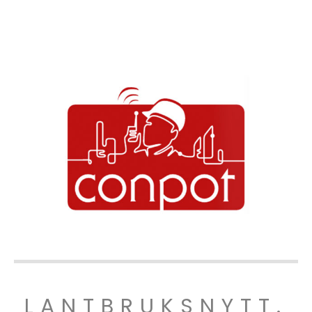
LANTBRUKSNYTT.