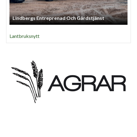
Lindbergs Entreprenad Och Gårdstjänst
Lantbruksnytt