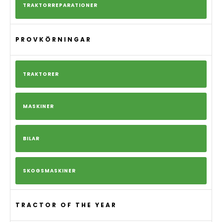
TRAKTORREPARATIONER
PROVKÖRNINGAR
TRAKTORER
MASKINER
BILAR
SKOGSMASKINER
TRACTOR OF THE YEAR