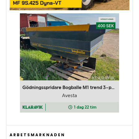
ARBETSMARKNADEN