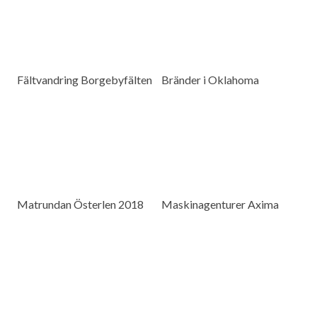
Fältvandring Borgebyfälten
Bränder i Oklahoma
Matrundan Österlen 2018
Maskinagenturer Axima