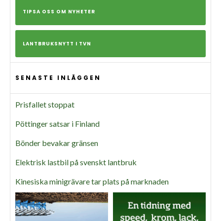
TIPSA OSS OM NYHETER
LANTBRUKSNYTT I TVN
SENASTE INLÄGGEN
Prisfallet stoppat
Pöttinger satsar i Finland
Bönder bevakar gränsen
Elektrisk lastbil på svenskt lantbruk
Kinesiska minigrävare tar plats på marknaden