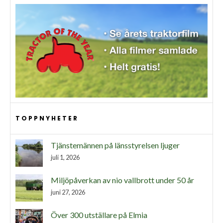
TOPPNYHETER
Tjänstemännen på länsstyrelsen ljuger
juli 1, 2026
Miljöpåverkan av nio vallbrott under 50 år
juni 27, 2026
Över 300 utställare på Elmia