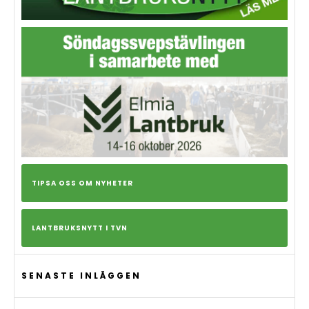
TIPSA OSS OM NYHETER
LANTBRUKSNYTT I TVN
SENASTE INLÄGGEN