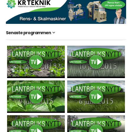
Senaste programmen