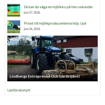
Så kan du väga en mjölkko på fem sekunder
juni 27, 2026
Priset till mjölkproducenterna höjs i juli
juni 26, 2026
Lindbergs Entreprenad Och Gårdstjänst