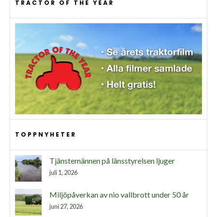
TRACTOR OF THE YEAR
TOPPNYHETER
Tjänstemännen på länsstyrelsen ljuger
juli 1, 2026
Miljöpåverkan av nio vallbrott under 50 år
juni 27, 2026