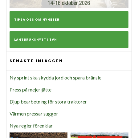
TIPSA OSS OM NYHETER
LANTBRUKSNYTT I TVN
SENASTE INLÄGGEN
Ny sprint ska skydda jord och spara bränsle
Press på mejerijätte
Djup bearbetning för stora traktorer
Värmen pressar suggor
Nya regler förenklar