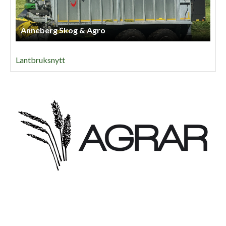
Anneberg Skog & Agro