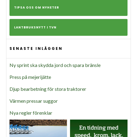
TIPSA OSS OM NYHETER
LANTBRUKSNYTT I TVN
SENASTE INLÄGGEN
Ny sprint ska skydda jord och spara bränsle
Press på mejerijätte
Djup bearbetning för stora traktorer
Värmen pressar suggor
Nya regler förenklar