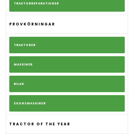
TRAKTORREPARATIONER
PROVKÖRNINGAR
TRAKTORER
MASKINER
BILAR
SKOGSMASKINER
TRACTOR OF THE YEAR