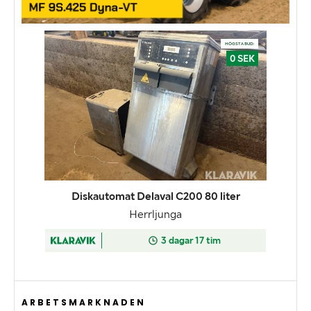
ARBETSMARKNADEN