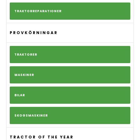
TRAKTORREPARATIONER
PROVKÖRNINGAR
TRAKTORER
MASKINER
BILAR
SKOGSMASKINER
TRACTOR OF THE YEAR