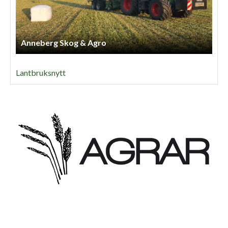
Anneberg Skog & Agro