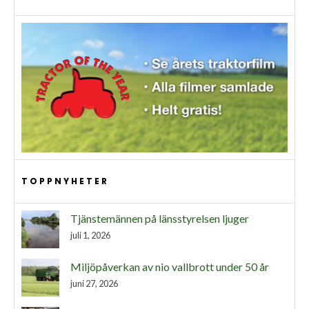
TOPPNYHETER
Tjänstemännen på länsstyrelsen ljuger
juli 1, 2026
Miljöpåverkan av nio vallbrott under 50 år
juni 27, 2026