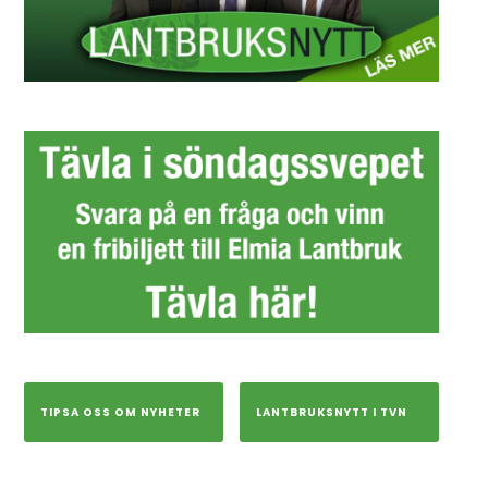
TIPSA OSS OM NYHETER
LANTBRUKSNYTT I TVN