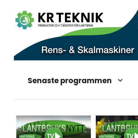
Senaste programmen