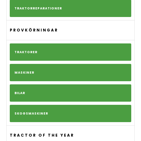
TRAKTORREPARATIONER
PROVKÖRNINGAR
TRAKTORER
MASKINER
BILAR
SKOGSMASKINER
TRACTOR OF THE YEAR