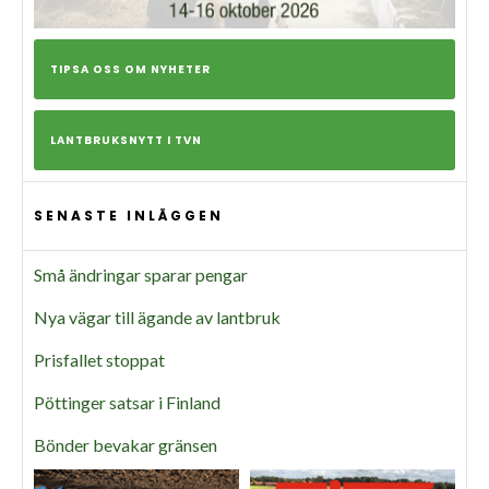
TIPSA OSS OM NYHETER
LANTBRUKSNYTT I TVN
SENASTE INLÄGGEN
Små ändringar sparar pengar
Nya vägar till ägande av lantbruk
Prisfallet stoppat
Pöttinger satsar i Finland
Bönder bevakar gränsen