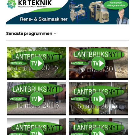
Senaste programmen