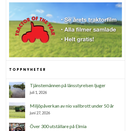
TOPPNYHETER
Tjänstemännen på länsstyrelsen ljuger
juli 1, 2026
Miljöpåverkan av nio vallbrott under 50 år
juni 27, 2026
Över 300 utställare på Elmia