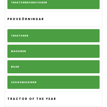
TRAKTORREPARATIONER
PROVKÖRNINGAR
TRAKTORER
MASKINER
BILAR
SKOGSMASKINER
TRACTOR OF THE YEAR