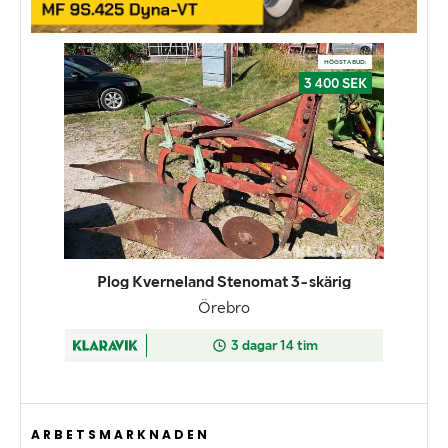
ARBETSMARKNADEN