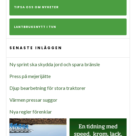
TIPSA OSS OM NYHETER
LANTBRUKSNYTT I TVN
SENASTE INLÄGGEN
Ny sprint ska skydda jord och spara bränsle
Press på mejerijätte
Djup bearbetning för stora traktorer
Värmen pressar suggor
Nya regler förenklar