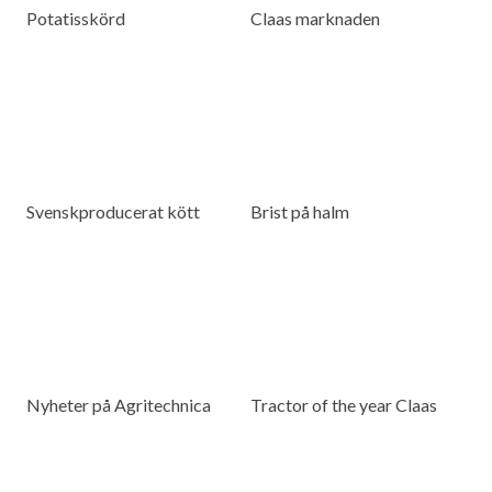
Potatisskörd
Claas marknaden
Svenskproducerat kött
Brist på halm
Nyheter på Agritechnica
Tractor of the year Claas