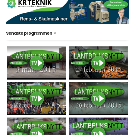
Senaste programmen