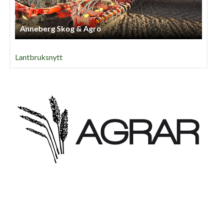
Anneberg Skog & Agro