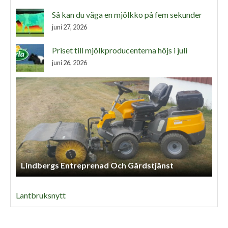
Så kan du väga en mjölkko på fem sekunder
juni 27, 2026
Priset till mjölkproducenterna höjs i juli
juni 26, 2026
Lindbergs Entreprenad Och Gårdstjänst
Lantbruksnytt