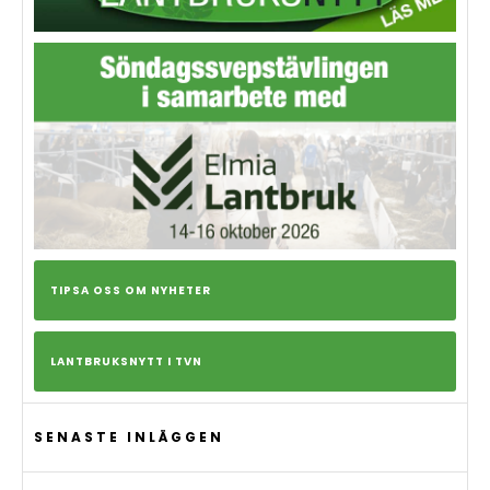
TIPSA OSS OM NYHETER
LANTBRUKSNYTT I TVN
SENASTE INLÄGGEN