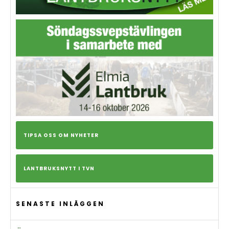
TIPSA OSS OM NYHETER
LANTBRUKSNYTT I TVN
SENASTE INLÄGGEN