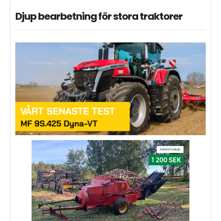
Djup bearbetning för stora traktorer