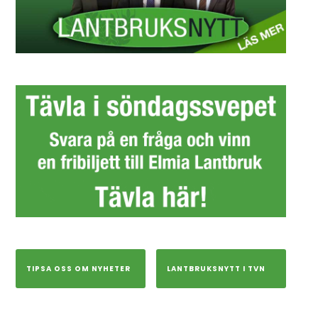
TIPSA OSS OM NYHETER
LANTBRUKSNYTT I TVN