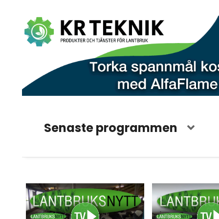
Senaste programmen