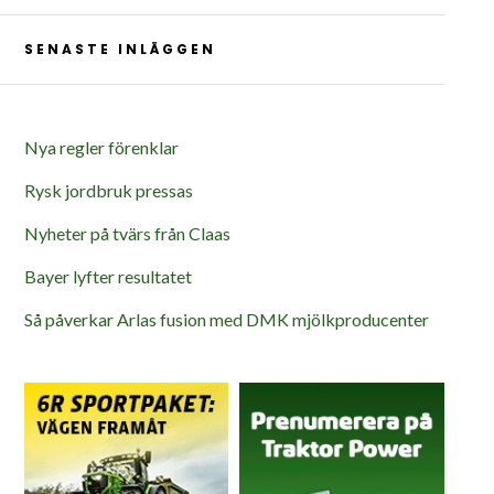
SENASTE INLÄGGEN
Nya regler förenklar
Rysk jordbruk pressas
Nyheter på tvärs från Claas
Bayer lyfter resultatet
Så påverkar Arlas fusion med DMK mjölkproducenter