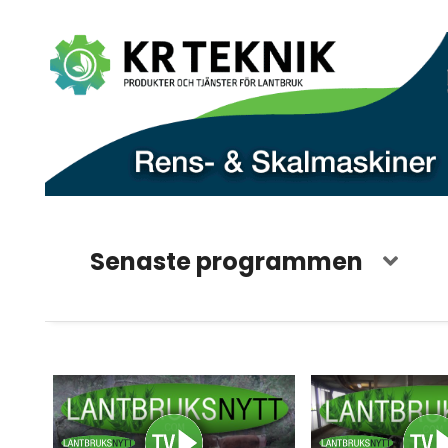
Senaste programmen