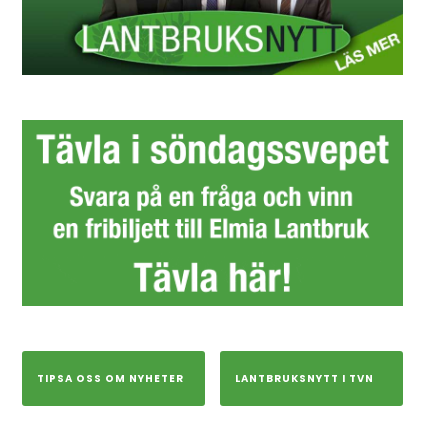
TIPSA OSS OM NYHETER
LANTBRUKSNYTT I TVN