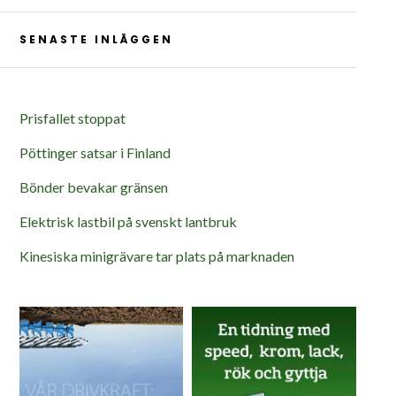
SENASTE INLÄGGEN
Prisfallet stoppat
Pöttinger satsar i Finland
Bönder bevakar gränsen
Elektrisk lastbil på svenskt lantbruk
Kinesiska minigrävare tar plats på marknaden