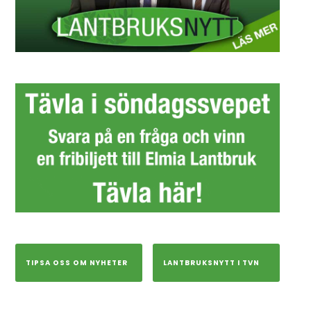
TIPSA OSS OM NYHETER
LANTBRUKSNYTT I TVN