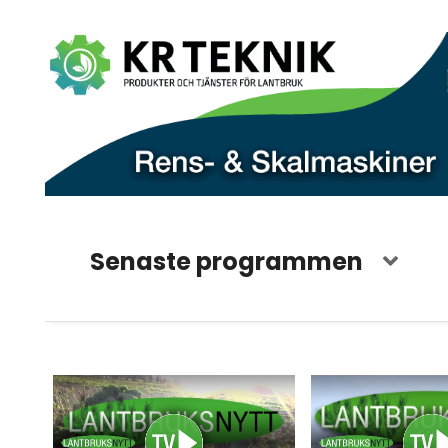
Senaste programmen