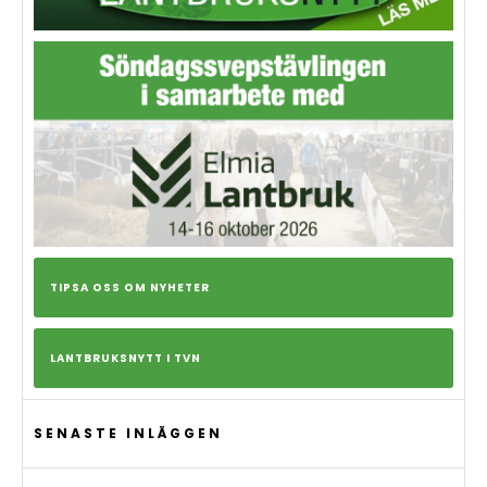
TIPSA OSS OM NYHETER
LANTBRUKSNYTT I TVN
SENASTE INLÄGGEN