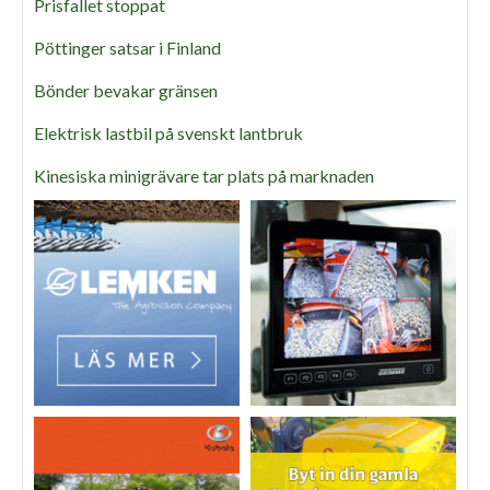
Prisfallet stoppat
Pöttinger satsar i Finland
Bönder bevakar gränsen
Elektrisk lastbil på svenskt lantbruk
Kinesiska minigrävare tar plats på marknaden