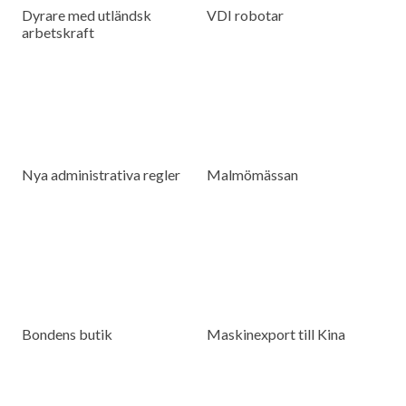
Dyrare med utländsk
VDI robotar
arbetskraft
Nya administrativa regler
Malmömässan
Bondens butik
Maskinexport till Kina