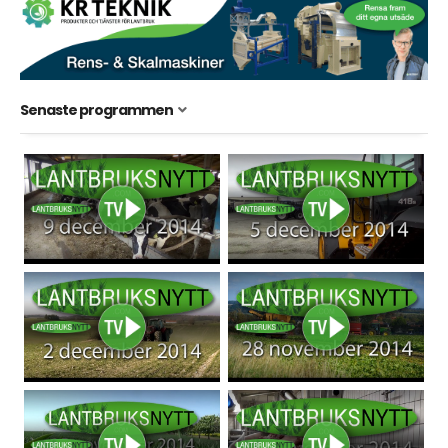
Senaste programmen