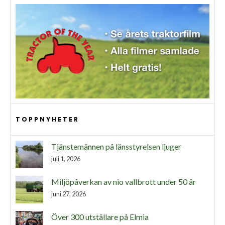
TOPPNYHETER
Tjänstemännen på länsstyrelsen ljuger
juli 1, 2026
Miljöpåverkan av nio vallbrott under 50 år
juni 27, 2026
Över 300 utställare på Elmia