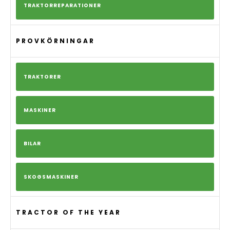
TRAKTORREPARATIONER
PROVKÖRNINGAR
TRAKTORER
MASKINER
BILAR
SKOGSMASKINER
TRACTOR OF THE YEAR