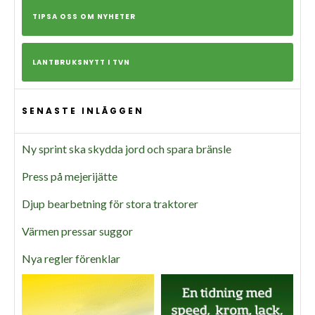
TIPSA OSS OM NYHETER
LANTBRUKSNYTT I TVN
SENASTE INLÄGGEN
Ny sprint ska skydda jord och spara bränsle
Press på mejerijätte
Djup bearbetning för stora traktorer
Värmen pressar suggor
Nya regler förenklar