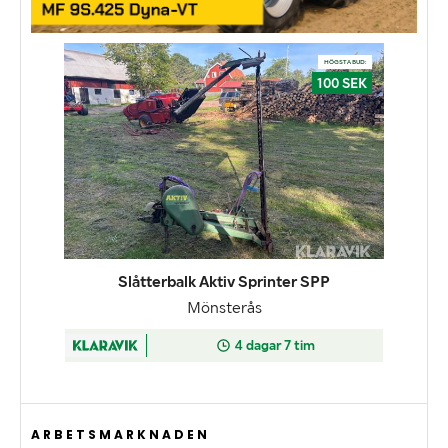
ARBETSMARKNADEN