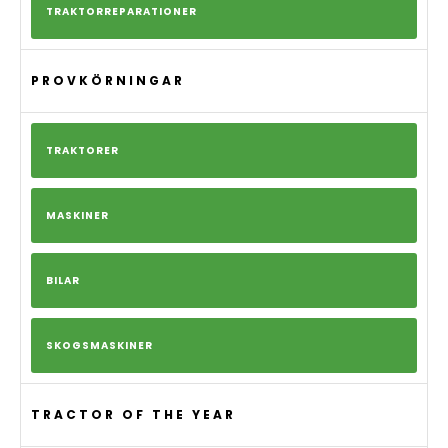
TRAKTORREPARATIONER
PROVKÖRNINGAR
TRAKTORER
MASKINER
BILAR
SKOGSMASKINER
TRACTOR OF THE YEAR