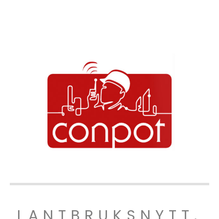
LANTBRUKSNYTT.