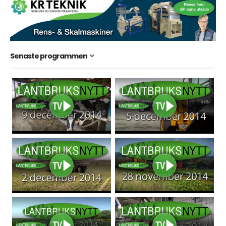
Senaste programmen