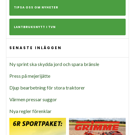
TIPSA OSS OM NYHETER
LANTBRUKSNYTT I TVN
SENASTE INLÄGGEN
Ny sprint ska skydda jord och spara bränsle
Press på mejerijätte
Djup bearbetning för stora traktorer
Värmen pressar suggor
Nya regler förenklar