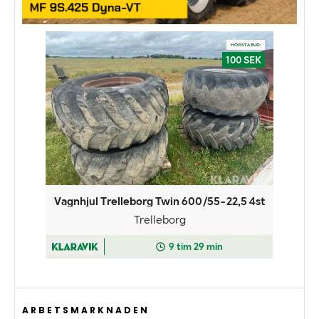
ARBETSMARKNADEN