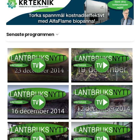
Senaste programmen