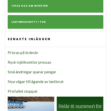
TIPSA OSS OM NYHETER
LANTBRUKSNYTT I TVN
SENASTE INLÄGGEN
Prisras på bränsle
Rysk mjölksektor pressas
Små ändringar sparar pengar
Nya vägar till ägande av lantbruk
Prisfallet stoppat