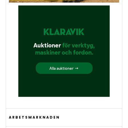
ARBETSMARKNADEN