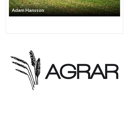
Adam Hansson