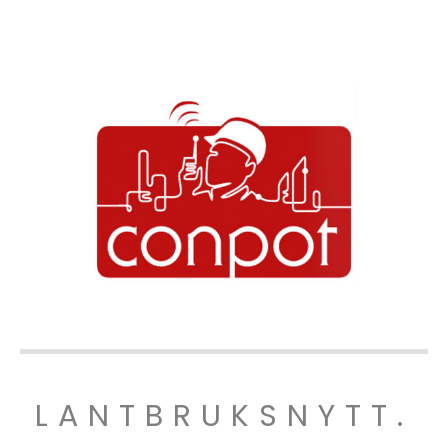
LANTBRUKSNYTT.