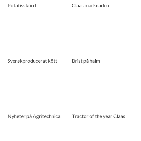
Potatisskörd
Claas marknaden
Svenskproducerat kött
Brist på halm
Nyheter på Agritechnica
Tractor of the year Claas