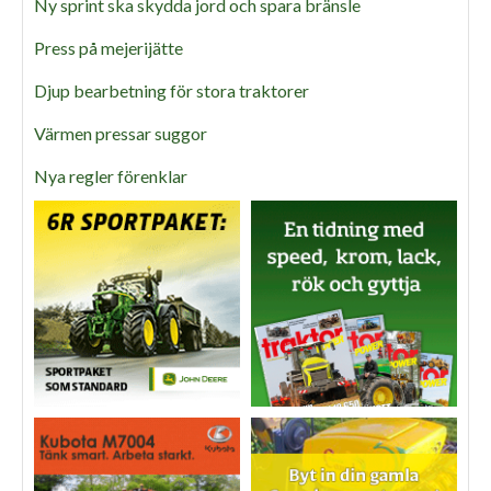
Ny sprint ska skydda jord och spara bränsle
Press på mejerijätte
Djup bearbetning för stora traktorer
Värmen pressar suggor
Nya regler förenklar