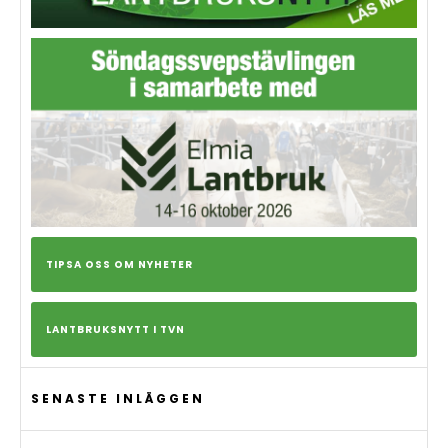
TIPSA OSS OM NYHETER
LANTBRUKSNYTT I TVN
SENASTE INLÄGGEN