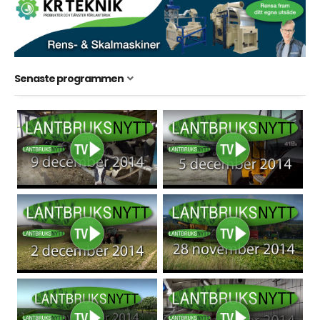
Senaste programmen