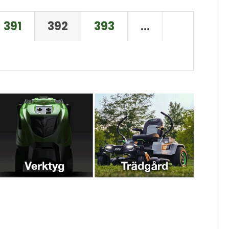
391
392
393
…