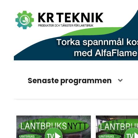
Senaste programmen