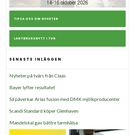
TIPSA OSS OM NYHETER
LANTBRUKSNYTT I TVN
SENASTE INLÄGGEN
Nyheter på tvärs från Claas
Bayer lyfter resultatet
Så påverkar Arlas fusion med DMK mjölkproducenter
Scandi Standard köper Glenhaven
Mandelskal gav bättre tarmhälsa