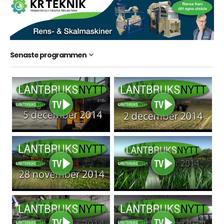
Senaste programmen