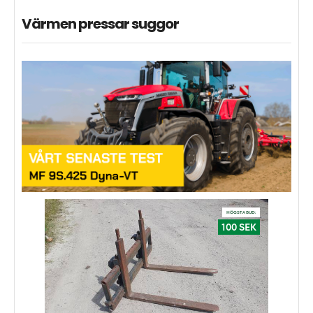
Värmen pressar suggor