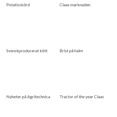
Potatisskörd
Claas marknaden
Svenskproducerat kött
Brist på halm
Nyheter på Agritechnica
Tractor of the year Claas