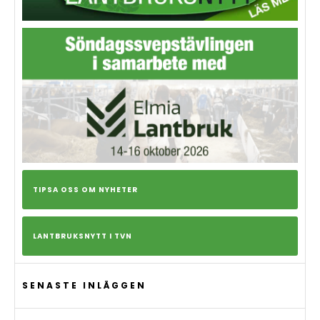
TIPSA OSS OM NYHETER
LANTBRUKSNYTT I TVN
SENASTE INLÄGGEN