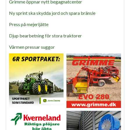
Grimme öppnar nytt begagnatcenter
Ny sprint ska skydda jord och spara bränsle
Press på mejerijätte
Djup bearbetning för stora traktorer
Värmen pressar suggor