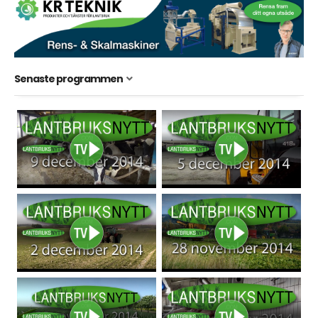
Senaste programmen