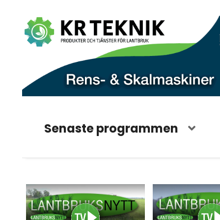
Senaste programmen