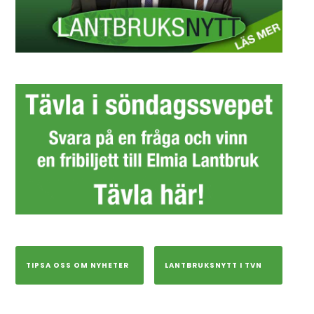
TIPSA OSS OM NYHETER
LANTBRUKSNYTT I TVN