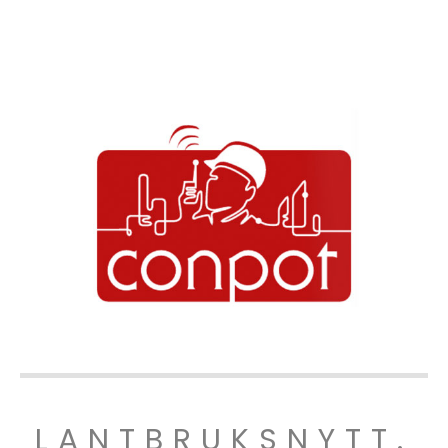
LANTBRUKSNYTT.