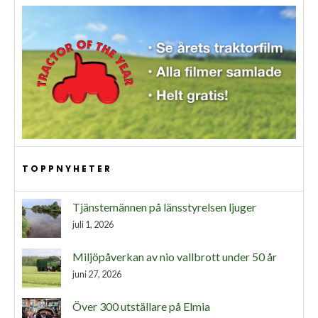
TOPPNYHETER
Tjänstemännen på länsstyrelsen ljuger
juli 1, 2026
Miljöpåverkan av nio vallbrott under 50 år
juni 27, 2026
Över 300 utställare på Elmia