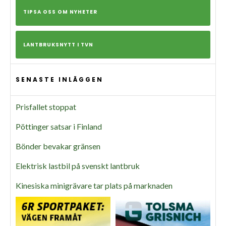
TIPSA OSS OM NYHETER
LANTBRUKSNYTT I TVN
SENASTE INLÄGGEN
Prisfallet stoppat
Pöttinger satsar i Finland
Bönder bevakar gränsen
Elektrisk lastbil på svenskt lantbruk
Kinesiska minigrävare tar plats på marknaden