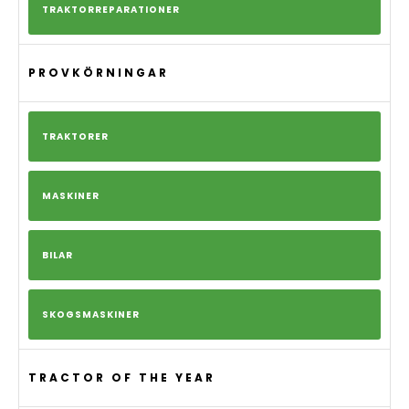
TRAKTORREPARATIONER
PROVKÖRNINGAR
TRAKTORER
MASKINER
BILAR
SKOGSMASKINER
TRACTOR OF THE YEAR