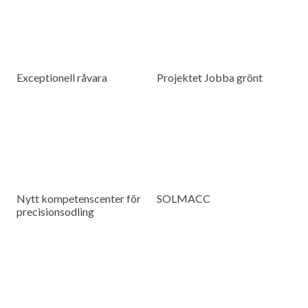
Exceptionell råvara
Projektet Jobba grönt
Nytt kompetenscenter för
SOLMACC
precisionsodling