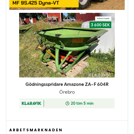
ARBETSMARKNADEN