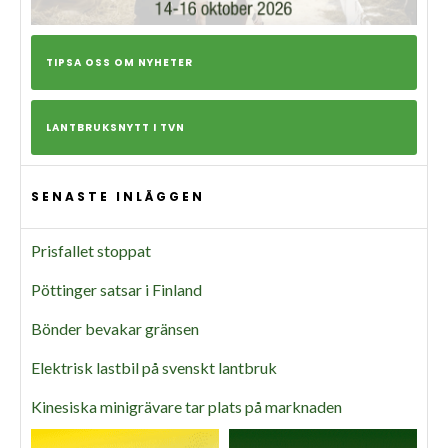
TIPSA OSS OM NYHETER
LANTBRUKSNYTT I TVN
SENASTE INLÄGGEN
Prisfallet stoppat
Pöttinger satsar i Finland
Bönder bevakar gränsen
Elektrisk lastbil på svenskt lantbruk
Kinesiska minigrävare tar plats på marknaden