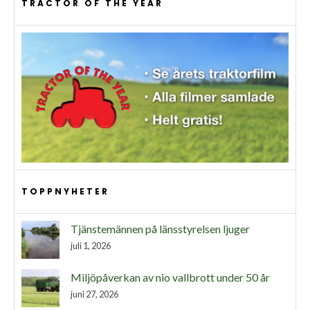
TRACTOR OF THE YEAR
TOPPNYHETER
Tjänstemännen på länsstyrelsen ljuger
juli 1, 2026
Miljöpåverkan av nio vallbrott under 50 år
juni 27, 2026