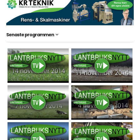
Senaste programmen