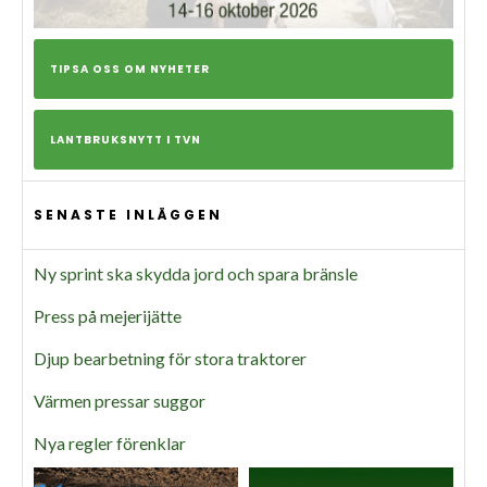
TIPSA OSS OM NYHETER
LANTBRUKSNYTT I TVN
SENASTE INLÄGGEN
Ny sprint ska skydda jord och spara bränsle
Press på mejerijätte
Djup bearbetning för stora traktorer
Värmen pressar suggor
Nya regler förenklar