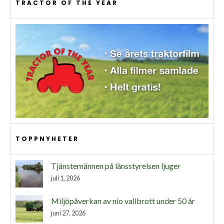
TRACTOR OF THE YEAR
TOPPNYHETER
Tjänstemännen på länsstyrelsen ljuger
juli 1, 2026
Miljöpåverkan av nio vallbrott under 50 år
juni 27, 2026