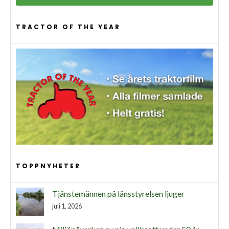
TRACTOR OF THE YEAR
TOPPNYHETER
Tjänstemännen på länsstyrelsen ljuger
juli 1, 2026