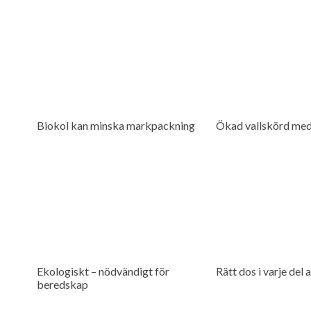
Biokol kan minska markpackning
Ökad vallskörd med
Ekologiskt – nödvändigt för
Rätt dos i varje del a
beredskap