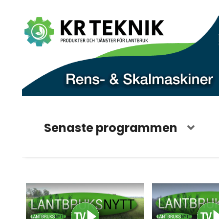
Senaste programmen