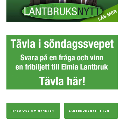
TIPSA OSS OM NYHETER
LANTBRUKSNYTT I TVN