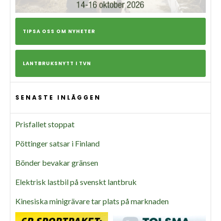
TIPSA OSS OM NYHETER
LANTBRUKSNYTT I TVN
SENASTE INLÄGGEN
Prisfallet stoppat
Pöttinger satsar i Finland
Bönder bevakar gränsen
Elektrisk lastbil på svenskt lantbruk
Kinesiska minigrävare tar plats på marknaden