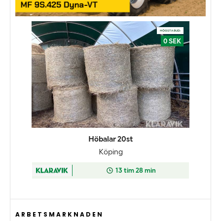
ARBETSMARKNADEN