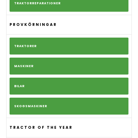
TRAKTORREPARATIONER
PROVKÖRNINGAR
TRAKTORER
MASKINER
BILAR
SKOGSMASKINER
TRACTOR OF THE YEAR