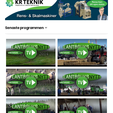
Senaste programmen