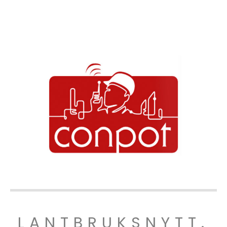
LANTBRUKSNYTT.