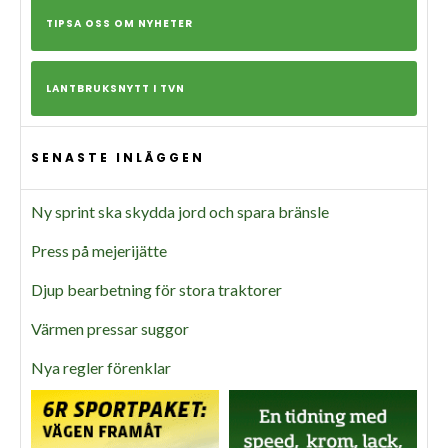
TIPSA OSS OM NYHETER
LANTBRUKSNYTT I TVN
SENASTE INLÄGGEN
Ny sprint ska skydda jord och spara bränsle
Press på mejerijätte
Djup bearbetning för stora traktorer
Värmen pressar suggor
Nya regler förenklar