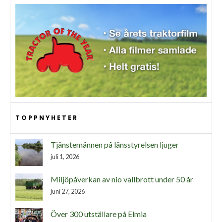
TOPPNYHETER
Tjänstemännen på länsstyrelsen ljuger
juli 1, 2026
Miljöpåverkan av nio vallbrott under 50 år
juni 27, 2026
Över 300 utställare på Elmia