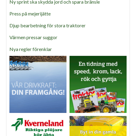
Ny sprint ska skydda jord och spara bränsle
Press på mejerijätte
Djup bearbetning för stora traktorer
Värmen pressar suggor
Nya regler förenklar