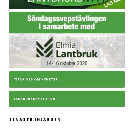
TIPSA OSS OM NYHETER
LANTBRUKSNYTT I TVN
SENASTE INLÄGGEN