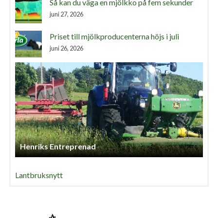
Så kan du väga en mjölkko på fem sekunder
juni 27, 2026
Priset till mjölkproducenterna höjs i juli
juni 26, 2026
Henriks Entreprenad