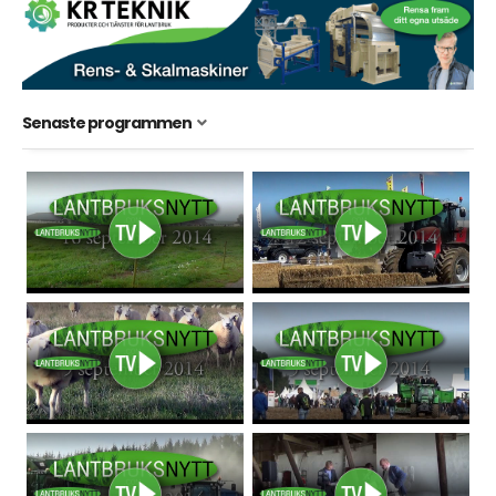
Senaste programmen