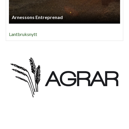
Arnessons Entreprenad
Lantbruksnytt