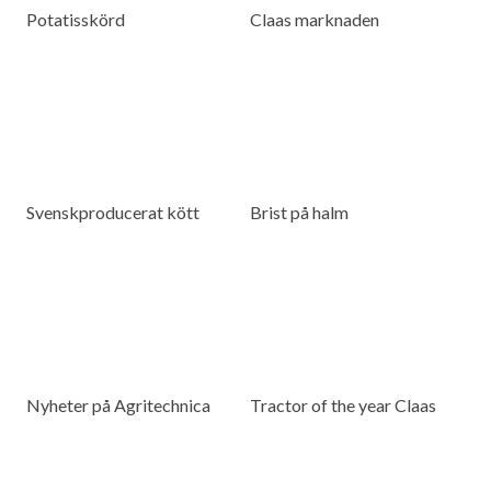
Potatisskörd
Claas marknaden
Svenskproducerat kött
Brist på halm
Nyheter på Agritechnica
Tractor of the year Claas