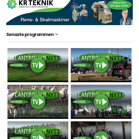
Senaste programmen