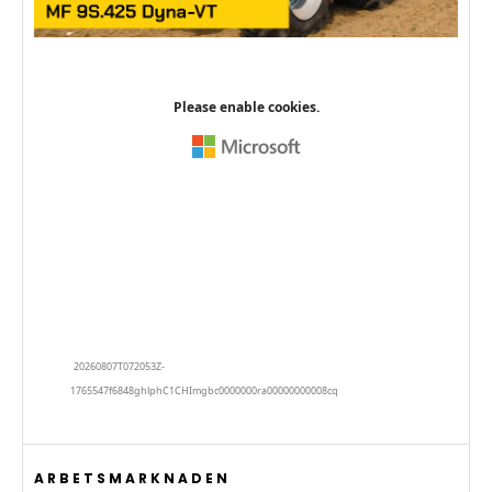
ARBETSMARKNADEN