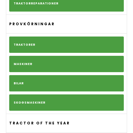
TRAKTORREPARATIONER
PROVKÖRNINGAR
TRAKTORER
MASKINER
BILAR
SKOGSMASKINER
TRACTOR OF THE YEAR