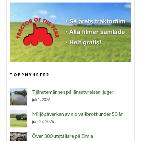
TOPPNYHETER
Tjänstemännen på länsstyrelsen ljuger
juli 1, 2026
Miljöpåverkan av nio vallbrott under 50 år
juni 27, 2026
Över 300 utställare på Elmia