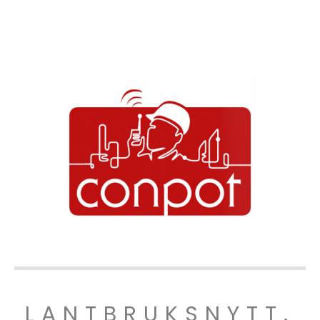
LANTBRUKSNYTT.