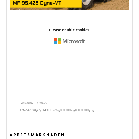
ARBETSMARKNADEN