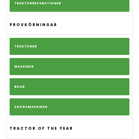
TRAKTORREPARATIONER
PROVKÖRNINGAR
TRAKTORER
MASKINER
BILAR
SKOGSMASKINER
TRACTOR OF THE YEAR