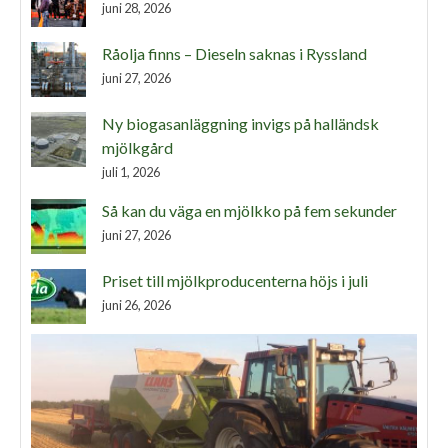
juni 28, 2026
Råolja finns – Dieseln saknas i Ryssland
juni 27, 2026
Ny biogasanläggning invigs på halländsk
mjölkgård
juli 1, 2026
Så kan du väga en mjölkko på fem sekunder
juni 27, 2026
Priset till mjölkproducenterna höjs i juli
juni 26, 2026