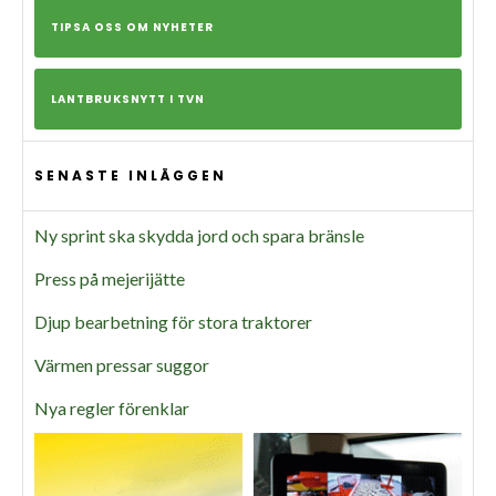
TIPSA OSS OM NYHETER
LANTBRUKSNYTT I TVN
SENASTE INLÄGGEN
Ny sprint ska skydda jord och spara bränsle
Press på mejerijätte
Djup bearbetning för stora traktorer
Värmen pressar suggor
Nya regler förenklar