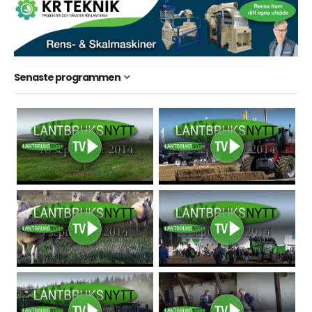
Senaste programmen