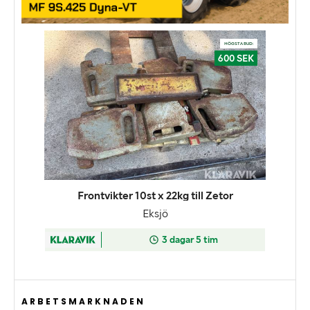
ARBETSMARKNADEN