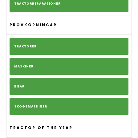
TRAKTORREPARATIONER
PROVKÖRNINGAR
TRAKTORER
MASKINER
BILAR
SKOGSMASKINER
TRACTOR OF THE YEAR