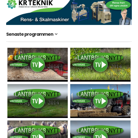
Senaste programmen