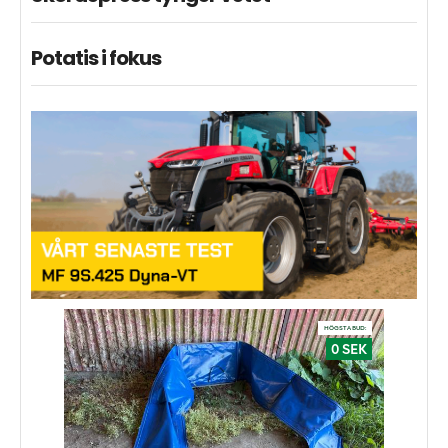
Potatis i fokus