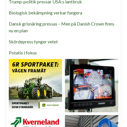
Trump-politik pressar USA:s lantbruk
Biologisk bekämpning verkar fungera
Dansk grisnäring pressas – Men på Danish Crown finns
nu en plan
Skördepress tynger vetet
Potatis i fokus