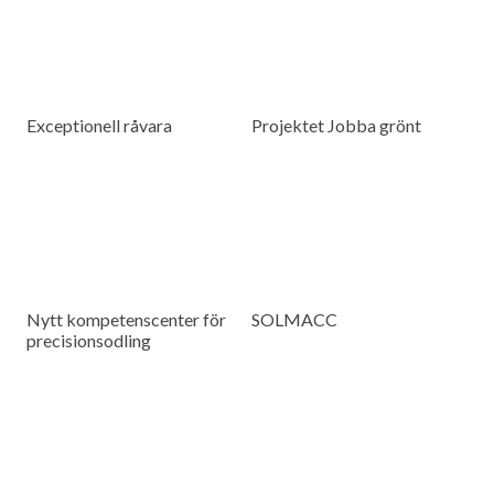
Exceptionell råvara
Projektet Jobba grönt
Nytt kompetenscenter för
SOLMACC
precisionsodling