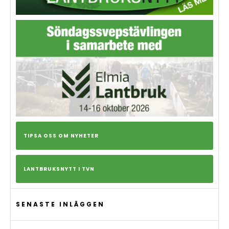
TIPSA OSS OM NYHETER
LANTBRUKSNYTT I TVN
SENASTE INLÄGGEN